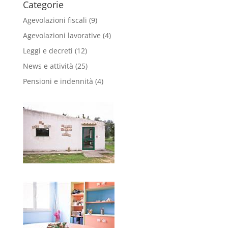
Categorie
Agevolazioni fiscali
(9)
Agevolazioni lavorative
(4)
Leggi e decreti
(12)
News e attività
(25)
Pensioni e indennità
(4)