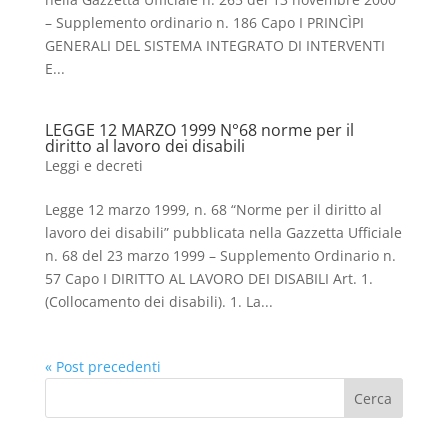
– Supplemento ordinario n. 186 Capo I PRINCÌPI
GENERALI DEL SISTEMA INTEGRATO DI INTERVENTI
E...
LEGGE 12 MARZO 1999 N°68 norme per il
diritto al lavoro dei disabili
Leggi e decreti
Legge 12 marzo 1999, n. 68 “Norme per il diritto al
lavoro dei disabili” pubblicata nella Gazzetta Ufficiale
n. 68 del 23 marzo 1999 – Supplemento Ordinario n.
57 Capo I DIRITTO AL LAVORO DEI DISABILI Art. 1.
(Collocamento dei disabili). 1. La...
« Post precedenti