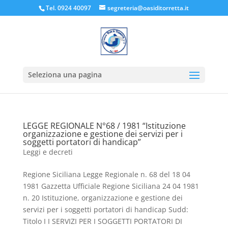
Tel. 0924 40097
segreteria@oasiditorretta.it
Seleziona una pagina
LEGGE REGIONALE N°68 / 1981 “Istituzione
organizzazione e gestione dei servizi per i
soggetti portatori di handicap”
Leggi e decreti
Regione Siciliana Legge Regionale n. 68 del 18 04
1981 Gazzetta Ufficiale Regione Siciliana 24 04 1981
n. 20 Istituzione, organizzazione e gestione dei
servizi per i soggetti portatori di handicap Sudd:
Titolo I I SERVIZI PER I SOGGETTI PORTATORI DI