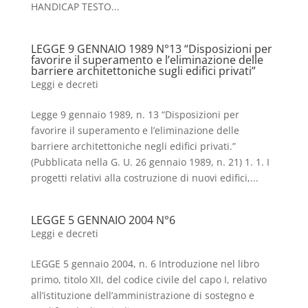
HANDICAP TESTO...
LEGGE 9 GENNAIO 1989 N°13 “Disposizioni per
favorire il superamento e l’eliminazione delle
barriere architettoniche sugli edifici privati”
Leggi e decreti
Legge 9 gennaio 1989, n. 13 “Disposizioni per
favorire il superamento e l’eliminazione delle
barriere architettoniche negli edifici privati.”
(Pubblicata nella G. U. 26 gennaio 1989, n. 21) 1. 1. I
progetti relativi alla costruzione di nuovi edifici,...
LEGGE 5 GENNAIO 2004 N°6
Leggi e decreti
LEGGE 5 gennaio 2004, n. 6 Introduzione nel libro
primo, titolo XII, del codice civile del capo I, relativo
all’istituzione dell’amministrazione di sostegno e