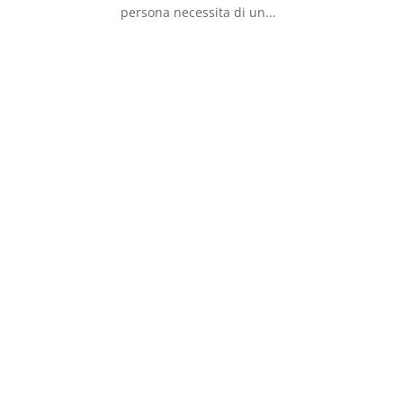
persona necessita di un...