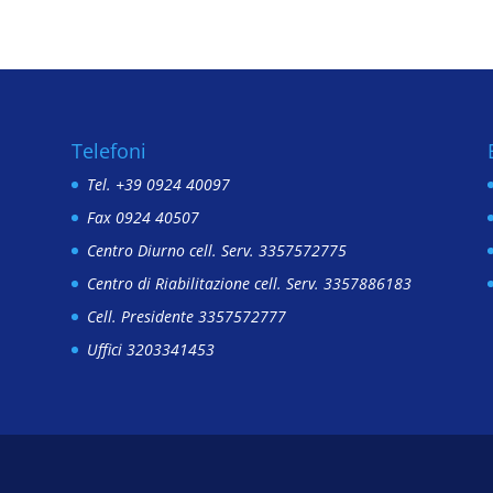
Telefoni
Tel. +39 0924 40097
Fax 0924 40507
Centro Diurno cell. Serv. 3357572775
Centro di Riabilitazione cell. Serv. 3357886183
Cell. Presidente 3357572777
Uffici 3203341453