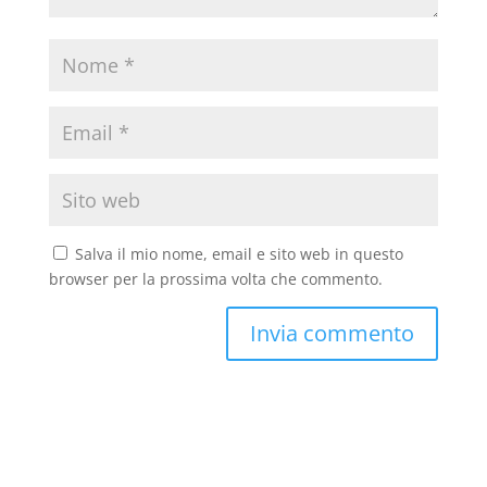
Salva il mio nome, email e sito web in questo
browser per la prossima volta che commento.