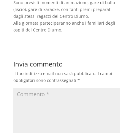
Sono previsti momenti di animazione, gare di ballo
(liscio), gare di karaoke, con tanti premi preparati
dagli stessi ragazzi del Centro Diurno.
Alla giornata parteciperanno anche i familiari degli
ospiti del Centro Diurno.
Invia commento
Il tuo indirizzo email non sarà pubblicato.
I campi
obbligatori sono contrassegnati
*