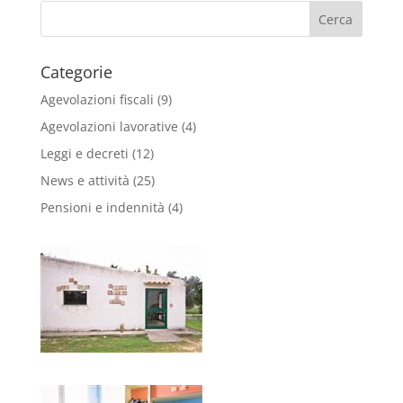
Categorie
Agevolazioni fiscali
(9)
Agevolazioni lavorative
(4)
Leggi e decreti
(12)
News e attività
(25)
Pensioni e indennità
(4)