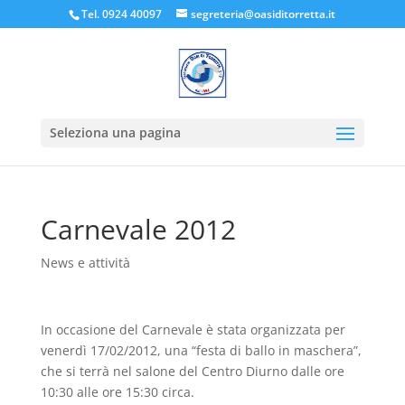
Tel. 0924 40097
segreteria@oasiditorretta.it
Seleziona una pagina
Carnevale 2012
News e attività
In occasione del Carnevale è stata organizzata per
venerdì 17/02/2012, una “festa di ballo in maschera”,
che si terrà nel salone del Centro Diurno dalle ore
10:30 alle ore 15:30 circa.