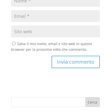
Salva il mio nome, email e sito web in questo
browser per la prossima volta che commento.