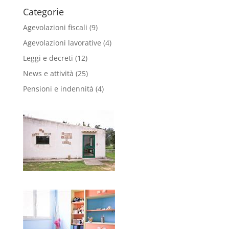
Categorie
Agevolazioni fiscali
(9)
Agevolazioni lavorative
(4)
Leggi e decreti
(12)
News e attività
(25)
Pensioni e indennità
(4)