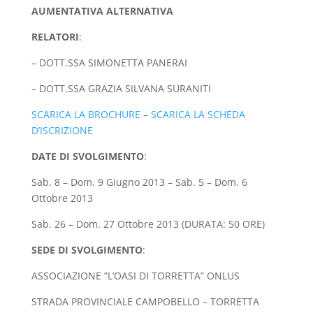
AUMENTATIVA ALTERNATIVA
RELATORI
:
– DOTT.SSA SIMONETTA PANERAI
– DOTT.SSA GRAZIA SILVANA SURANITI
SCARICA LA BROCHURE
–
SCARICA LA SCHEDA
D’ISCRIZIONE
DATE DI SVOLGIMENTO
:
Sab. 8 – Dom. 9 Giugno 2013 – Sab. 5 – Dom. 6
Ottobre 2013
Sab. 26 – Dom. 27 Ottobre 2013 (DURATA: 50 ORE)
SEDE DI SVOLGIMENTO
:
ASSOCIAZIONE ”L’OASI DI TORRETTA” ONLUS
STRADA PROVINCIALE CAMPOBELLO – TORRETTA