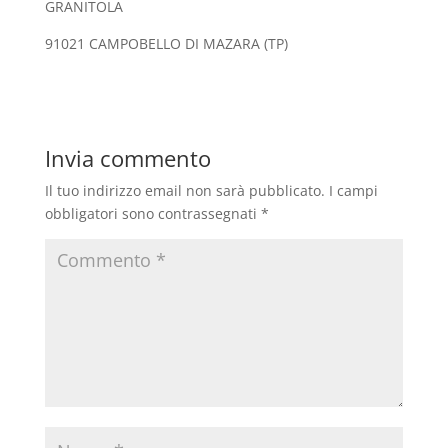
GRANITOLA
91021 CAMPOBELLO DI MAZARA (TP)
Invia commento
Il tuo indirizzo email non sarà pubblicato.
I campi
obbligatori sono contrassegnati
*