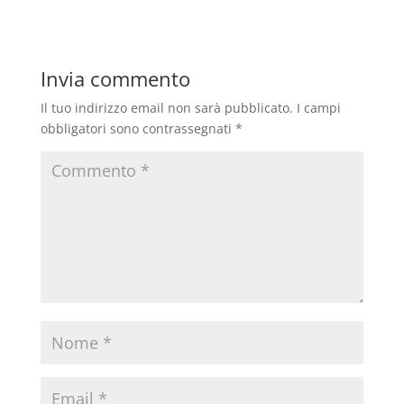
Invia commento
Il tuo indirizzo email non sarà pubblicato.
I campi
obbligatori sono contrassegnati
*