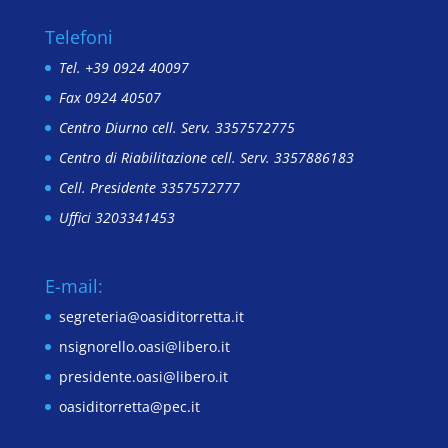
Telefoni
Tel. +39 0924 40097
Fax 0924 40507
Centro Diurno cell. Serv. 3357572775
Centro di Riabilitazione cell. Serv. 3357886183
Cell. Presidente 3357572777
Uffici 3203341453
E-mail:
segreteria@oasiditorretta.it
nsignorello.oasi@libero.it
presidente.oasi@libero.it
oasiditorretta@pec.it