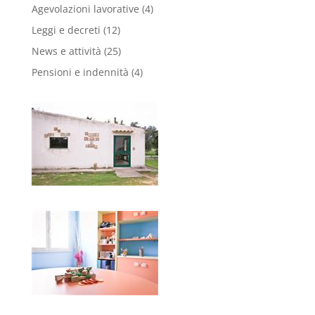
Agevolazioni lavorative
(4)
Leggi e decreti
(12)
News e attività
(25)
Pensioni e indennità
(4)