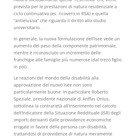
prevista per le prestazioni di natura residenziale a
ciclo continuativo (es. ricovero in RSA) e quella
“antielusiva” che riguarda il diritto allo studio
universitario.
In generale, la nuova formulazione dell’Isee vede un
aumento del peso della componente patrimoniale,
mentre è riconosciuto un incremento delle
franchigie alle famiglie più numerose (dal trezo figlio
in poi).
Le reazioni del mondo della disabilità alla
approvazione del nuovo Isee non sono
particolarmente buone. In particolare Roberto
Speziale, presidente nazionale di Anffas Onlus,
sottolinea la contrarietà all’inserimento nel calcolo
dell’Indicatore della Situazione Reddituale (ISR) degli
importi derivanti dalle provvidenze economiche
erogate in favore della persona con disabilità,
trattandosi di provvidenze di natura meramente