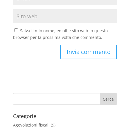
Salva il mio nome, email e sito web in questo
browser per la prossima volta che commento.
Categorie
Agevolazioni fiscali
(9)