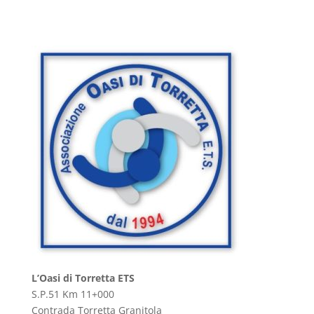
L’Oasi di Torretta ETS
S.P.51 Km 11+000
Contrada Torretta Granitola