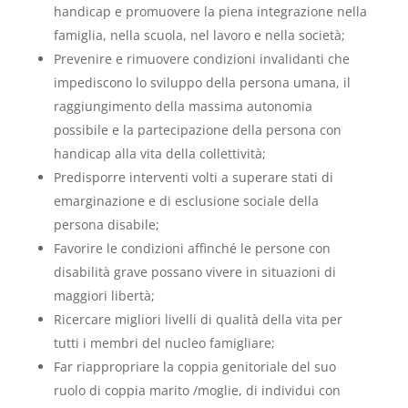
handicap e promuovere la piena integrazione nella
famiglia, nella scuola, nel lavoro e nella società;
Prevenire e rimuovere condizioni invalidanti che
impediscono lo sviluppo della persona umana, il
raggiungimento della massima autonomia
possibile e la partecipazione della persona con
handicap alla vita della collettività;
Predisporre interventi volti a superare stati di
emarginazione e di esclusione sociale della
persona disabile;
Favorire le condizioni affinché le persone con
disabilità grave possano vivere in situazioni di
maggiori libertà;
Ricercare migliori livelli di qualità della vita per
tutti i membri del nucleo famigliare;
Far riappropriare la coppia genitoriale del suo
ruolo di coppia marito /moglie, di individui con