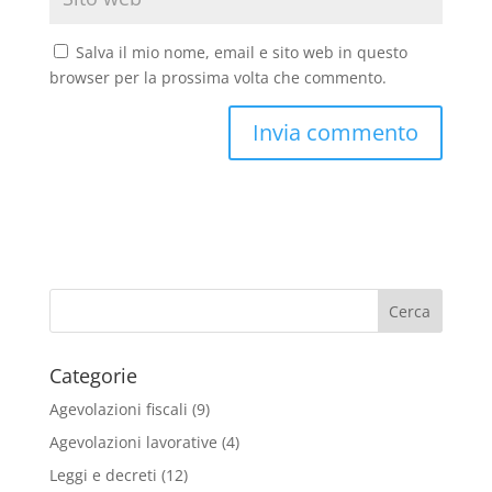
Salva il mio nome, email e sito web in questo
browser per la prossima volta che commento.
Categorie
Agevolazioni fiscali
(9)
Agevolazioni lavorative
(4)
Leggi e decreti
(12)