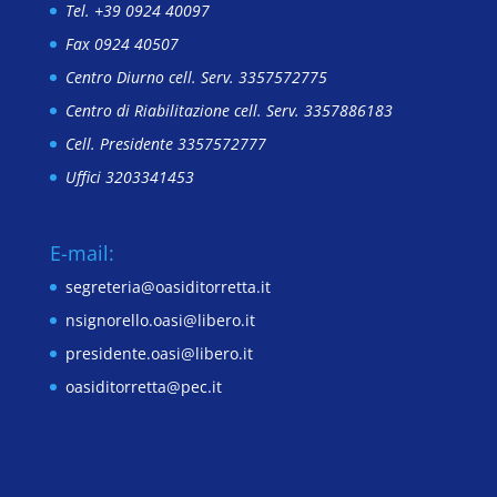
Tel. +39 0924 40097
Fax 0924 40507
Centro Diurno cell. Serv. 3357572775
Centro di Riabilitazione cell. Serv. 3357886183
Cell. Presidente 3357572777
Uffici 3203341453
E-mail:
segreteria@oasiditorretta.it
nsignorello.oasi@libero.it
presidente.oasi@libero.it
oasiditorretta@pec.it