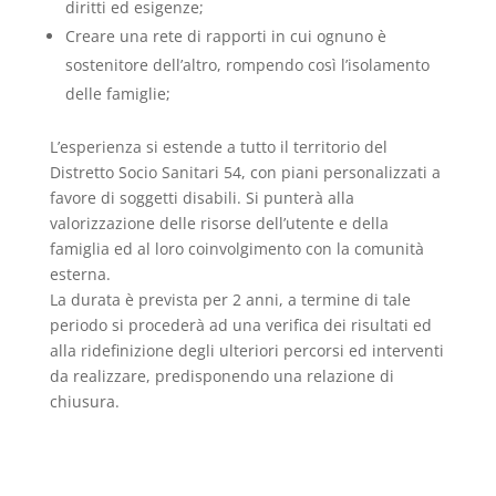
diritti ed esigenze;
Creare una rete di rapporti in cui ognuno è
sostenitore dell’altro, rompendo così l’isolamento
delle famiglie;
L’esperienza si estende a tutto il territorio del
Distretto Socio Sanitari 54, con piani personalizzati a
favore di soggetti disabili. Si punterà alla
valorizzazione delle risorse dell’utente e della
famiglia ed al loro coinvolgimento con la comunità
esterna.
La durata è prevista per 2 anni, a termine di tale
periodo si procederà ad una verifica dei risultati ed
alla ridefinizione degli ulteriori percorsi ed interventi
da realizzare, predisponendo una relazione di
chiusura.