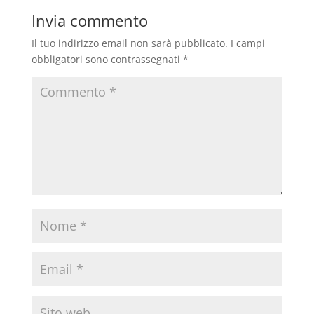
Invia commento
Il tuo indirizzo email non sarà pubblicato.
I campi
obbligatori sono contrassegnati
*