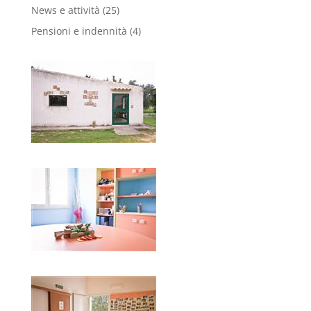
News e attività
(25)
Pensioni e indennità
(4)