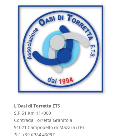
L’Oasi di Torretta ETS
S.P.51 Km 11+000
Contrada Torretta Granitola
91021 Campobello di Mazara (TP)
Tel. +39 0924 40097