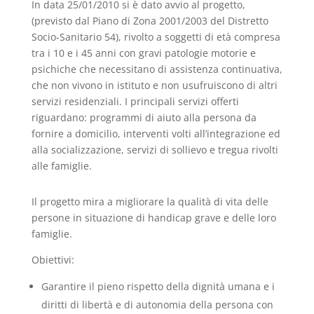
In data 25/01/2010 si è dato avvio al progetto,
(previsto dal Piano di Zona 2001/2003 del Distretto
Socio-Sanitario 54), rivolto a soggetti di età compresa
tra i 10 e i 45 anni con gravi patologie motorie e
psichiche che necessitano di assistenza continuativa,
che non vivono in istituto e non usufruiscono di altri
servizi residenziali. I principali servizi offerti
riguardano: programmi di aiuto alla persona da
fornire a domicilio, interventi volti all’integrazione ed
alla socializzazione, servizi di sollievo e tregua rivolti
alle famiglie.
Il progetto mira a migliorare la qualità di vita delle
persone in situazione di handicap grave e delle loro
famiglie.
Obiettivi:
Garantire il pieno rispetto della dignità umana e i
diritti di libertà e di autonomia della persona con